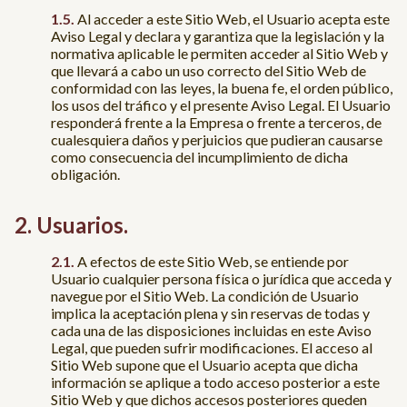
Al acceder a este Sitio Web, el Usuario acepta este
Aviso Legal y declara y garantiza que la legislación y la
normativa aplicable le permiten acceder al Sitio Web y
que llevará a cabo un uso correcto del Sitio Web de
conformidad con las leyes, la buena fe, el orden público,
los usos del tráfico y el presente Aviso Legal. El Usuario
responderá frente a la Empresa o frente a terceros, de
cualesquiera daños y perjuicios que pudieran causarse
como consecuencia del incumplimiento de dicha
obligación.
Usuarios.
A efectos de este Sitio Web, se entiende por
Usuario cualquier persona física o jurídica que acceda y
navegue por el Sitio Web. La condición de Usuario
implica la aceptación plena y sin reservas de todas y
cada una de las disposiciones incluidas en este Aviso
Legal, que pueden sufrir modificaciones. El acceso al
Sitio Web supone que el Usuario acepta que dicha
información se aplique a todo acceso posterior a este
Sitio Web y que dichos accesos posteriores queden