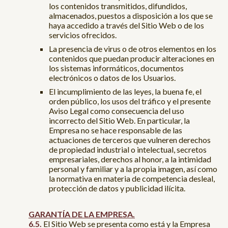
los contenidos transmitidos, difundidos,
almacenados, puestos a disposición a los que se
haya accedido a través del Sitio Web o de los
servicios ofrecidos.
La presencia de virus o de otros elementos en los
contenidos que puedan producir alteraciones en
los sistemas informáticos, documentos
electrónicos o datos de los Usuarios.
El incumplimiento de las leyes, la buena fe, el
orden público, los usos del tráfico y el presente
Aviso Legal como consecuencia del uso
incorrecto del Sitio Web. En particular, la
Empresa no se hace responsable de las
actuaciones de terceros que vulneren derechos
de propiedad industrial o intelectual, secretos
empresariales, derechos al honor, a la intimidad
personal y familiar y a la propia imagen, así como
la normativa en materia de competencia desleal,
protección de datos y publicidad ilícita.
GARANTÍA DE LA EMPRESA.
El Sitio Web se presenta como está y la Empresa