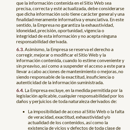
que la información contenida en el Sitio Web sea
precisa, correcta y esté actualizada, debe considerarse
que dicha información solo tiene carácter general y una
finalidad meramente informativa y enunciativa. En este
sentido, la Empresa no garantiza la exhaustividad,
idoneidad, precisión, oportunidad, vigencia o
integridad de esta información y no acepta ninguna
responsabilidad derivada.
Asimismo, la Empresa se reserva el derecho a
corregir, mejorar o modificar el Sitio Web y la
información contenida, cuando lo estime conveniente y
sin preaviso, así como a suspender el acceso a este para
llevar a cabo acciones de mantenimiento o mejoras, no
siendo responsable de la exactitud, insuficiencia o
autenticidad de la información suministrada.
La Empresa excluye, en la medida permitida por la
legislación aplicable, cualquier responsabilidad por los
daños y perjuicios de toda naturaleza derivados de:
La imposibilidad de acceso al Sitio Web o la falta
de veracidad, exactitud, exhaustividad y/o
actualidad de los contenidos, así como la
existencia de vicios y defectos de toda clase de