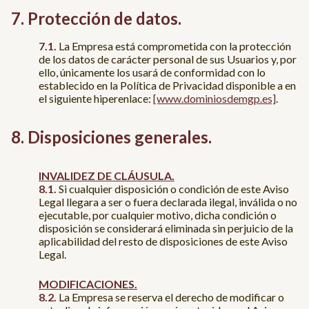
Protección de datos.
La Empresa está comprometida con la protección
de los datos de carácter personal de sus Usuarios y, por
ello, únicamente los usará de conformidad con lo
establecido en la Política de Privacidad disponible a en
el siguiente hiperenlace:
[www.dominiosdemgp.es]
.
Disposiciones generales.
INVALIDEZ DE CLÁUSULA.
Si cualquier disposición o condición de este Aviso
Legal llegara a ser o fuera declarada ilegal, inválida o no
ejecutable, por cualquier motivo, dicha condición o
disposición se considerará eliminada sin perjuicio de la
aplicabilidad del resto de disposiciones de este Aviso
Legal.
MODIFICACIONES.
La Empresa se reserva el derecho de modificar o