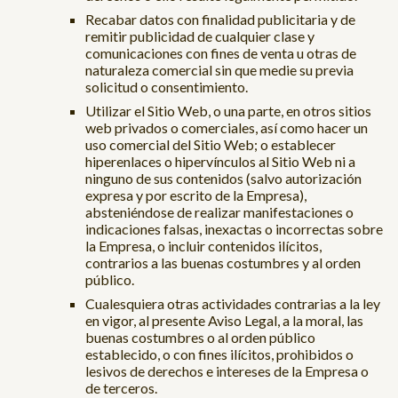
Recabar datos con finalidad publicitaria y de
remitir publicidad de cualquier clase y
comunicaciones con fines de venta u otras de
naturaleza comercial sin que medie su previa
solicitud o consentimiento.
Utilizar el Sitio Web, o una parte, en otros sitios
web privados o comerciales, así como hacer un
uso comercial del Sitio Web; o establecer
hiperenlaces o hipervínculos al Sitio Web ni a
ninguno de sus contenidos (salvo autorización
expresa y por escrito de la Empresa),
absteniéndose de realizar manifestaciones o
indicaciones falsas, inexactas o incorrectas sobre
la Empresa, o incluir contenidos ilícitos,
contrarios a las buenas costumbres y al orden
público.
Cualesquiera otras actividades contrarias a la ley
en vigor, al presente Aviso Legal, a la moral, las
buenas costumbres o al orden público
establecido, o con fines ilícitos, prohibidos o
lesivos de derechos e intereses de la Empresa o
de terceros.