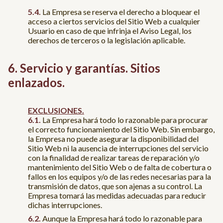
La Empresa se reserva el derecho a bloquear el
acceso a ciertos servicios del Sitio Web a cualquier
Usuario en caso de que infrinja el Aviso Legal, los
derechos de terceros o la legislación aplicable.
Servicio y garantías. Sitios
enlazados.
EXCLUSIONES.
La Empresa hará todo lo razonable para procurar
el correcto funcionamiento del Sitio Web. Sin embargo,
la Empresa no puede asegurar la disponibilidad del
Sitio Web ni la ausencia de interrupciones del servicio
con la finalidad de realizar tareas de reparación y/o
mantenimiento del Sitio Web o de falta de cobertura o
fallos en los equipos y/o de las redes necesarias para la
transmisión de datos, que son ajenas a su control. La
Empresa tomará las medidas adecuadas para reducir
dichas interrupciones.
Aunque la Empresa hará todo lo razonable para