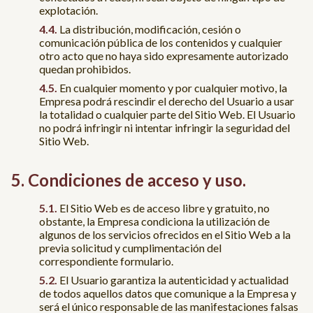
explotación.
La distribución, modificación, cesión o
comunicación pública de los contenidos y cualquier
otro acto que no haya sido expresamente autorizado
quedan prohibidos.
En cualquier momento y por cualquier motivo, la
Empresa podrá rescindir el derecho del Usuario a usar
la totalidad o cualquier parte del Sitio Web. El Usuario
no podrá infringir ni intentar infringir la seguridad del
Sitio Web.
Condiciones de acceso y uso.
El Sitio Web es de acceso libre y gratuito, no
obstante, la Empresa condiciona la utilización de
algunos de los servicios ofrecidos en el Sitio Web a la
previa solicitud y cumplimentación del
correspondiente formulario.
El Usuario garantiza la autenticidad y actualidad
de todos aquellos datos que comunique a la Empresa y
será el único responsable de las manifestaciones falsas