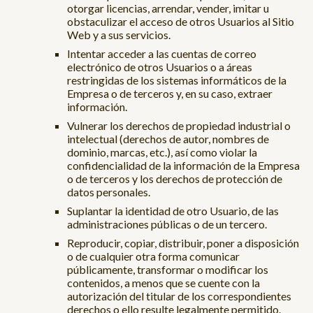
otorgar licencias, arrendar, vender, imitar u
obstaculizar el acceso de otros Usuarios al Sitio
Web y a sus servicios.
Intentar acceder a las cuentas de correo
electrónico de otros Usuarios o a áreas
restringidas de los sistemas informáticos de la
Empresa o de terceros y, en su caso, extraer
información.
Vulnerar los derechos de propiedad industrial o
intelectual (derechos de autor, nombres de
dominio, marcas, etc.), así como violar la
confidencialidad de la información de la Empresa
o de terceros y los derechos de protección de
datos personales.
Suplantar la identidad de otro Usuario, de las
administraciones públicas o de un tercero.
Reproducir, copiar, distribuir, poner a disposición
o de cualquier otra forma comunicar
públicamente, transformar o modificar los
contenidos, a menos que se cuente con la
autorización del titular de los correspondientes
derechos o ello resulte legalmente permitido.