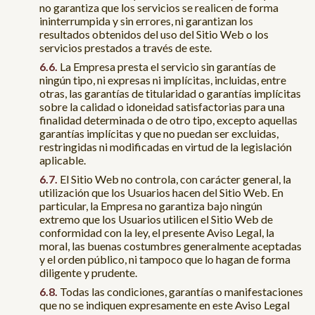
no garantiza que los servicios se realicen de forma
ininterrumpida y sin errores, ni garantizan los
resultados obtenidos del uso del Sitio Web o los
servicios prestados a través de este.
La Empresa presta el servicio sin garantías de
ningún tipo, ni expresas ni implícitas, incluidas, entre
otras, las garantías de titularidad o garantías implícitas
sobre la calidad o idoneidad satisfactorias para una
finalidad determinada o de otro tipo, excepto aquellas
garantías implícitas y que no puedan ser excluidas,
restringidas ni modificadas en virtud de la legislación
aplicable.
El Sitio Web no controla, con carácter general, la
utilización que los Usuarios hacen del Sitio Web. En
particular, la Empresa no garantiza bajo ningún
extremo que los Usuarios utilicen el Sitio Web de
conformidad con la ley, el presente Aviso Legal, la
moral, las buenas costumbres generalmente aceptadas
y el orden público, ni tampoco que lo hagan de forma
diligente y prudente.
Todas las condiciones, garantías o manifestaciones
que no se indiquen expresamente en este Aviso Legal