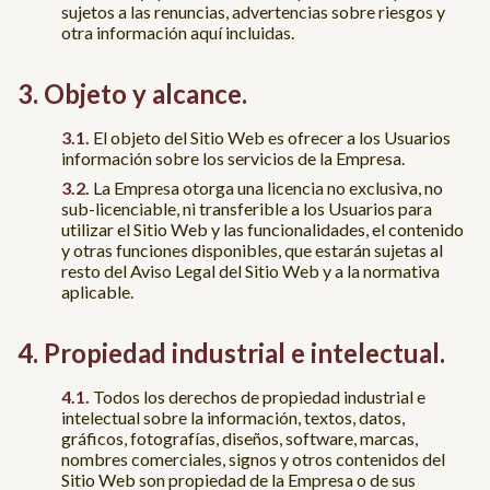
sujetos a las renuncias, advertencias sobre riesgos y
otra información aquí incluidas.
Objeto y alcance.
El objeto del Sitio Web es ofrecer a los Usuarios
información sobre los servicios de la Empresa.
La Empresa otorga una licencia no exclusiva, no
sub-licenciable, ni transferible a los Usuarios para
utilizar el Sitio Web y las funcionalidades, el contenido
y otras funciones disponibles, que estarán sujetas al
resto del Aviso Legal del Sitio Web y a la normativa
aplicable.
Propiedad industrial e intelectual.
Todos los derechos de propiedad industrial e
intelectual sobre la información, textos, datos,
gráficos, fotografías, diseños, software, marcas,
nombres comerciales, signos y otros contenidos del
Sitio Web son propiedad de la Empresa o de sus