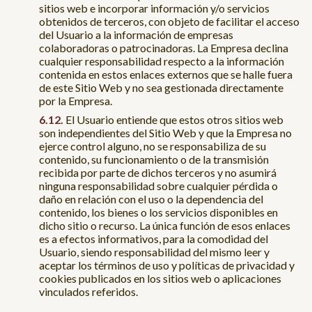
sitios web e incorporar información y/o servicios
obtenidos de terceros, con objeto de facilitar el acceso
del Usuario a la información de empresas
colaboradoras o patrocinadoras. La Empresa declina
cualquier responsabilidad respecto a la información
contenida en estos enlaces externos que se halle fuera
de este Sitio Web y no sea gestionada directamente
por la Empresa.
El Usuario entiende que estos otros sitios web
son independientes del Sitio Web y que la Empresa no
ejerce control alguno, no se responsabiliza de su
contenido, su funcionamiento o de la transmisión
recibida por parte de dichos terceros y no asumirá
ninguna responsabilidad sobre cualquier pérdida o
daño en relación con el uso o la dependencia del
contenido, los bienes o los servicios disponibles en
dicho sitio o recurso. La única función de esos enlaces
es a efectos informativos, para la comodidad del
Usuario, siendo responsabilidad del mismo leer y
aceptar los términos de uso y políticas de privacidad y
cookies publicados en los sitios web o aplicaciones
vinculados referidos.