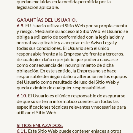
quedan excluidas en la medida permitida por la
legislación aplicable.
GARANTÍAS DEL USUARIO.
El Usuario utiliza el Sitio Web por su propia cuenta
y riesgo. Mediante su acceso al Sitio Web, el Usuario se
obliga a utilizarlo de conformidad con la legislación y
normativa aplicable y a aceptar este Aviso Legal y
todas sus condiciones. El Usuario será el único
responsable frente a la Empresa y/o frente a terceros,
de cualquier daño o perjuicio que pudiera causarse
como consecuencia del incumplimiento de dicha
obligación. En este sentido, la Empresa no se hace
responsable de ningún daño o alteración en los equipos
del Usuario como resultado del uso del Sitio Web y
queda eximido de cualquier responsabilidad.
El Usuario es el único responsable de asegurarse
de que su sistema informático cuente con todas las
especificaciones técnicas relevantes y necesarias para
utilizar el Sitio Web.
SITIOS ENLAZADOS.
Este Sitio Web puede contener enlaces a otros