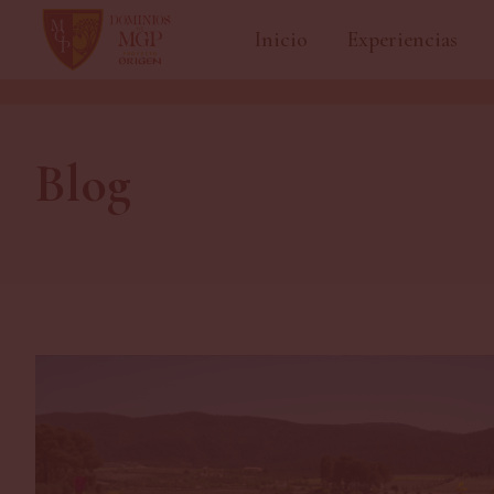
Inicio
Experiencias
Blog