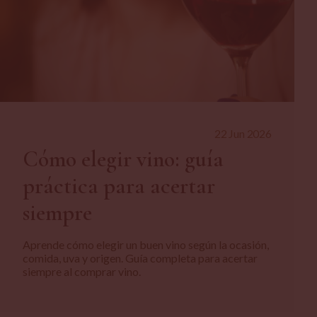
22 Jun 2026
Cómo elegir vino: guía
práctica para acertar
siempre
Aprende cómo elegir un buen vino según la ocasión,
comida, uva y origen. Guía completa para acertar
siempre al comprar vino.