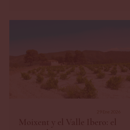
29 Ene 2026
Moixent y el Valle Ibero: el