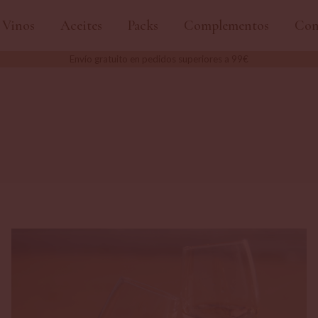
Vinos
Aceites
Packs
Complementos
Con
Envío gratuito en pedidos superiores a 99€