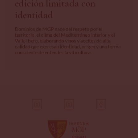
edición limitada con
identidad
Dominios de MGP nace del respeto por el
territorio, el clima del Mediterráneo interior y el
Valle Ibero, elaborando vinos y aceites de alta
calidad que expresan identidad, origen y una forma
consciente de entender la viticultura.