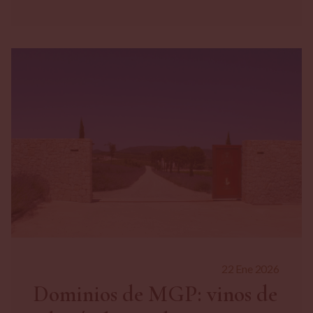
22 Ene 2026
Dominios de MGP: vinos de