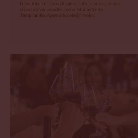
Descubre los tipos de vino: tinto, blanco, rosado,
crianza y variedades como Monastrell o
Tempranillo. Aprende a elegir mejor.