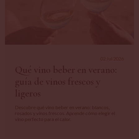
02 Jul 2026
Qué vino beber en verano:
guía de vinos frescos y
ligeros
Descubre qué vino beber en verano: blancos,
rosados y vinos frescos. Aprende cómo elegir el
vino perfecto para el calor.