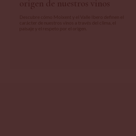
origen de nuestros vinos
Descubre cómo Moixent y el Valle Ibero definen el
carácter de nuestros vinos a través del clima, el
paisaje y el respeto por el origen.