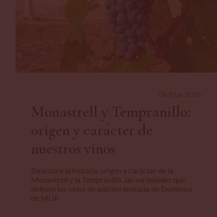
06 Mar 2026
Monastrell y Tempranillo:
origen y carácter de
nuestros vinos
Descubre la historia, origen y carácter de la
Monastrell y la Tempranillo, las variedades que
definen los vinos de edición limitada de Dominios
de MGP.