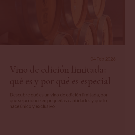
04 Feb 2026
Vino de edición limitada:
qué es y por qué es especial
Descubre qué es un vino de edición limitada, por
qué se produce en pequeñas cantidades y qué lo
hace único y exclusivo