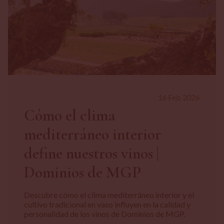
16 Feb 2026
Cómo el clima
mediterráneo interior
define nuestros vinos |
Dominios de MGP
Descubre cómo el clima mediterráneo interior y el
cultivo tradicional en vaso influyen en la calidad y
personalidad de los vinos de Dominios de MGP.