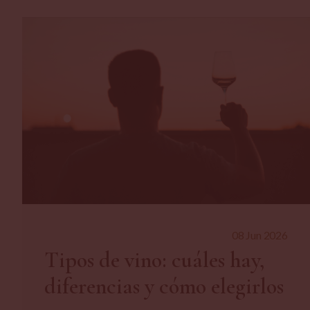
08 Jun 2026
Tipos de vino: cuáles hay,
diferencias y cómo elegirlos