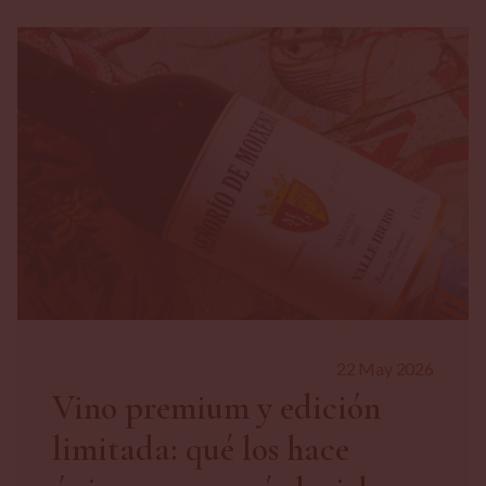
22 May 2026
Vino premium y edición
limitada: qué los hace