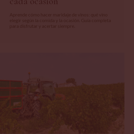
cada ocasión
Aprende cómo hacer maridaje de vinos: qué vino
elegir según la comida y la ocasión. Guía completa
para disfrutar y acertar siempre.