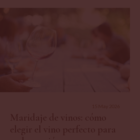
15 May 2026
Maridaje de vinos: cómo
elegir el vino perfecto para