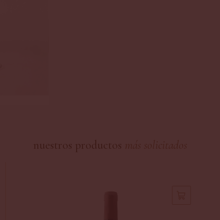
nuestros productos
más solicitados