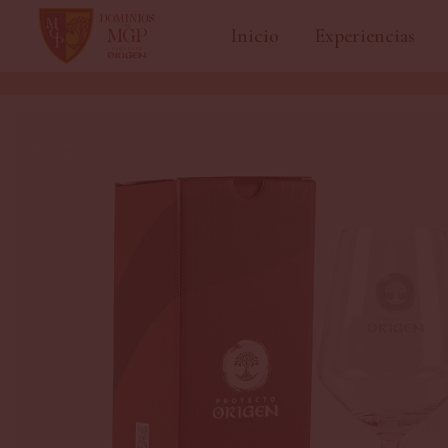
Inicio
Experiencias