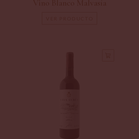
Vino Blanco Malvasía
VER PRODUCTO