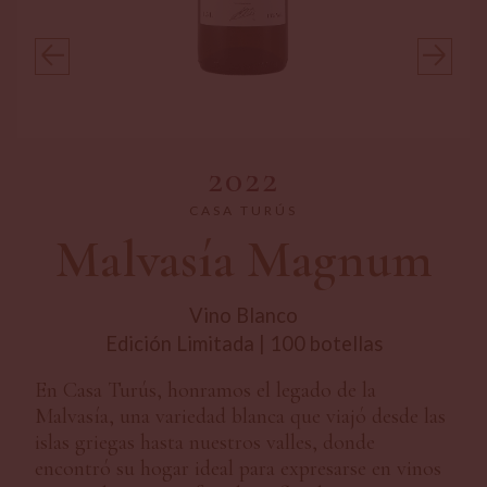
2022
CASA TURÚS
Malvasía Magnum
Vino Blanco
Edición Limitada | 100 botellas
En Casa Turús, honramos el legado de la
Malvasía, una variedad blanca que viajó desde las
islas griegas hasta nuestros valles, donde
encontró su hogar ideal para expresarse en vinos