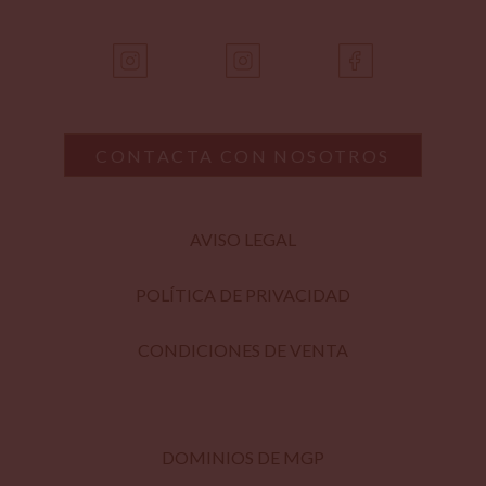
CONTACTA CON NOSOTROS
AVISO LEGAL
POLÍTICA DE PRIVACIDAD
CONDICIONES DE VENTA
DOMINIOS DE MGP