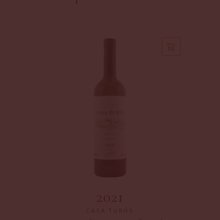
2021
CASA TURÚS