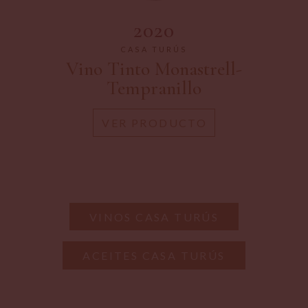
2020
CASA TURÚS
Vino Tinto Monastrell-
Tempranillo
VER PRODUCTO
VINOS CASA TURÚS
ACEITES CASA TURÚS