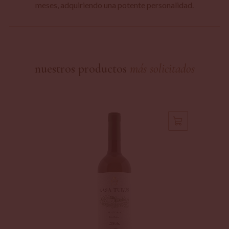
meses, adquiriendo una potente personalidad.
nuestros productos
más solicitados