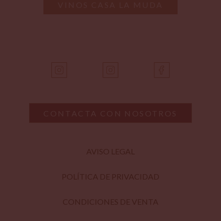
VINOS CASA LA MUDA
CONTACTA CON NOSOTROS
AVISO LEGAL
POLÍTICA DE PRIVACIDAD
CONDICIONES DE VENTA