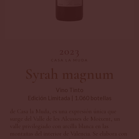
2023
CASA LA MUDA
Syrah magnum
Vino Tinto
Edición Limitada | 1.060 botellas
de Casa la Muda, es una expresión única que
surge del Valle de les Alcusses de Moixent, un
valle privilegiado con arcilla blanca en las
montañas del interior de Valencia. Se elabora con