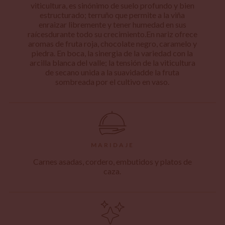
viticultura, es sinónimo de suelo profundo y bien
estructurado; terruño que permite a la viña
enraizar libremente y tener humedad en sus
raícesdurante todo su crecimiento.En nariz ofrece
aromas de fruta roja, chocolate negro, caramelo y
piedra. En boca, la sinergia de la variedad con la
arcilla blanca del valle; la tensión de la viticultura
de secano unida a la suavidadde la fruta
sombreada por el cultivo en vaso.
MARIDAJE
Carnes asadas, cordero, embutidos y platos de
caza.