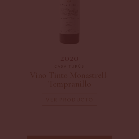
2020
CASA TURÚS
Vino Tinto Monastrell-
Tempranillo
VER PRODUCTO