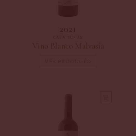
2021
CASA TURÚS
Vino Blanco Malvasía
VER PRODUCTO